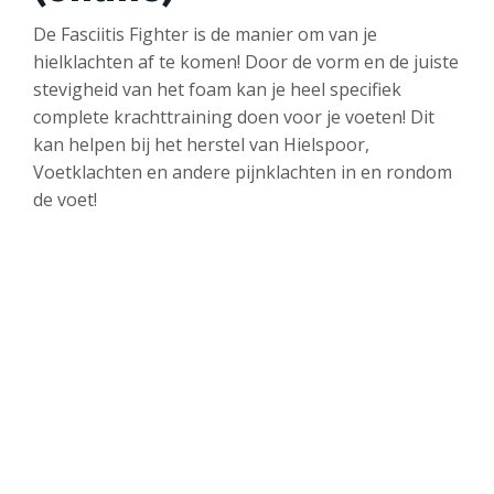
De Fasciitis Fighter is de manier om van je
hielklachten af te komen! Door de vorm en de juiste
stevigheid van het foam kan je heel specifiek
complete krachttraining doen voor je voeten! Dit
kan helpen bij het herstel van Hielspoor,
Voetklachten en andere pijnklachten in en rondom
de voet!