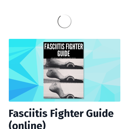
Fasciitis Fighter Guide
(online)